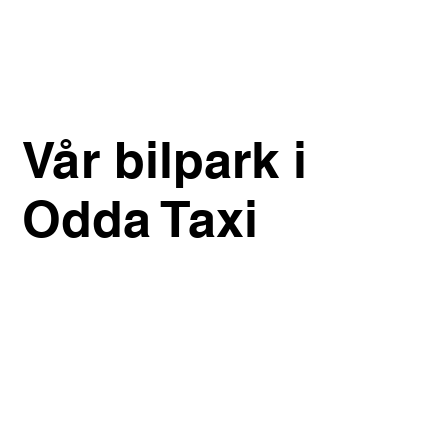
Vår bilpark i
Odda Taxi