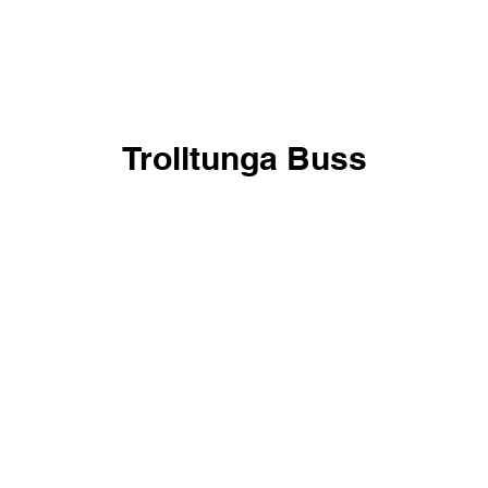
Trolltunga Buss