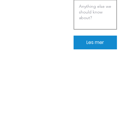
Les mer